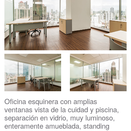
Oficina esquinera con amplias
ventanas vista de la cuidad y piscina,
separación en vidrio, muy luminoso,
enteramente amueblada, standing