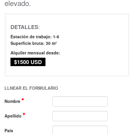
elevado.
:
DETALLES
Estación de trabajo: 1-6
Superficie bruta: 30 m²
Alquiler mensual desde:
$1500 USD
LLNEAR EL FORMULARIO
Nombre
Apellido
País