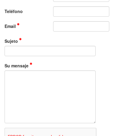
Teléfono
Email
Sujeto
Su mensaje