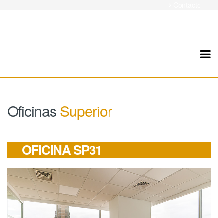
Contacto
Oficinas
Superior
OFICINA SP31